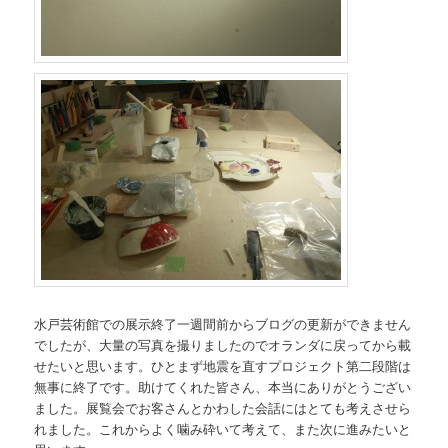
水戸芸術館での展示終了一週間前からブログの更新ができません
でしたが、大量の写真を撮りましたのでオランダに戻ってから載
せたいと思います。ひとまず地震を直すプロジェクト第二段階は
無事に終了です。助けてくれた皆さん、本当にありがとうござい
ました。展覧会でお客さんとかわした会話にはとても考えさせら
れました。これからよく噛み砕いて考えて、また次に進みたいと